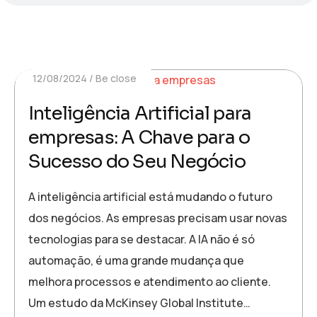
12/08/2024
Be close
Inteligência Artificial para
empresas: A Chave para o
Sucesso do Seu Negócio
A inteligência artificial está mudando o futuro
dos negócios. As empresas precisam usar novas
tecnologias para se destacar. A IA não é só
automação, é uma grande mudança que
melhora processos e atendimento ao cliente.
Um estudo da McKinsey Global Institute…